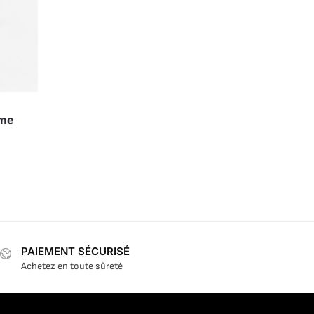
ime
PAIEMENT SÉCURISÉ
Achetez en toute sûreté